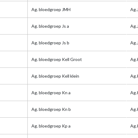
Ag. bloedgroep JMH
Ag.
Ag. bloedgroep Js a
Ag.
Ag. bloedgroep Js b
Ag.
Ag. bloedgroep Kell Groot
Ag.
Ag. bloedgroep Kell klein
Ag.K
Ag. bloedgroep Kn a
Ag.
Ag. bloedgroep Kn b
Ag.
Ag. bloedgroep Kp a
Ag.