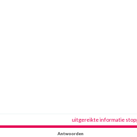
uitgereikte informatie sto
Antwoorden