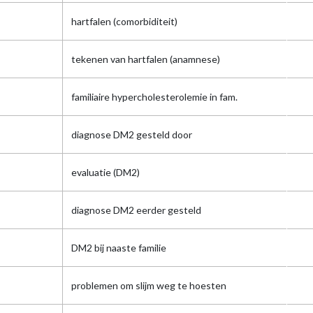
hartfalen (comorbiditeit)
tekenen van hartfalen (anamnese)
familiaire hypercholesterolemie in fam.
diagnose DM2 gesteld door
evaluatie (DM2)
diagnose DM2 eerder gesteld
DM2 bij naaste familie
problemen om slijm weg te hoesten