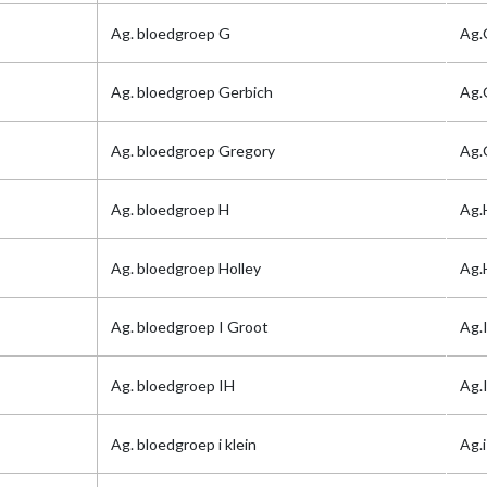
Ag. bloedgroep G
Ag.
Ag. bloedgroep Gerbich
Ag.
Ag. bloedgroep Gregory
Ag.
Ag. bloedgroep H
Ag.
Ag. bloedgroep Holley
Ag.
Ag. bloedgroep I Groot
Ag.
Ag. bloedgroep IH
Ag.
Ag. bloedgroep i klein
Ag.i