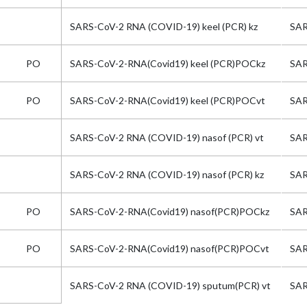
SARS-CoV-2 RNA (COVID-19) keel (PCR) kz
SA
PO
SARS-CoV-2-RNA(Covid19) keel (PCR)POCkz
SA
PO
SARS-CoV-2-RNA(Covid19) keel (PCR)POCvt
SA
SARS-CoV-2 RNA (COVID-19) nasof (PCR) vt
SA
SARS-CoV-2 RNA (COVID-19) nasof (PCR) kz
SA
PO
SARS-CoV-2-RNA(Covid19) nasof(PCR)POCkz
SA
PO
SARS-CoV-2-RNA(Covid19) nasof(PCR)POCvt
SA
SARS-CoV-2 RNA (COVID-19) sputum(PCR) vt
SA